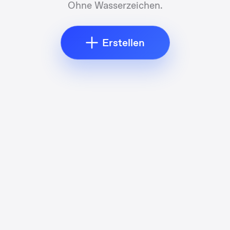
Ohne Wasserzeichen.
Erstellen