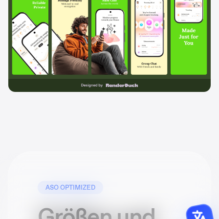
ASO OPTIMIZED
Größen und