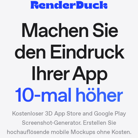
Machen Sie
den Eindruck
Ihrer App
10-mal höher
Kostenloser 3D App Store and Google Play
Screenshot-Generator. Erstellen Sie
hochauflösende mobile Mockups ohne Kosten.