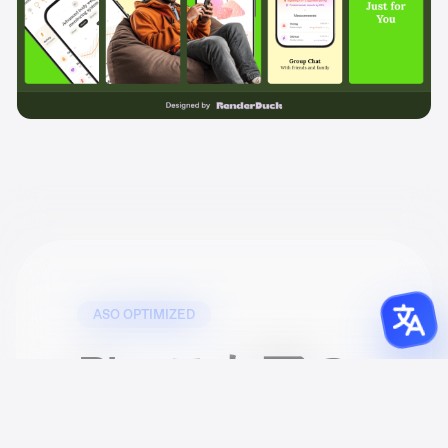
ASO OPTIMIZED
Playストアの
スクリーンシ